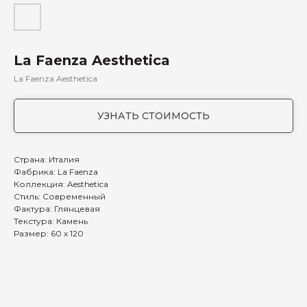
La Faenza Aesthetica
La Faenza Aesthetica
УЗНАТЬ СТОИМОСТЬ
Страна: Италия
Фабрика: La Faenza
Коллекция: Aesthetica
Стиль: Современный
Фактура: Глянцевая
Текстура: Камень
Размер: 60 х 120