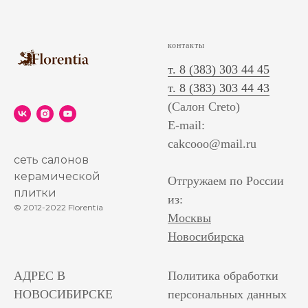
контакты
т. 8 (383) 303 44 45
т. 8 (383) 303 44 43
(Салон Creto)
E-mail:
cakcooo@mail.ru
сеть салонов
керамической
Отгружаем по России
плитки
из:
© 2012-2022 Florentia
Москвы
Новосибирска
АДРЕС В
Политика обработки
НОВОСИБИРСКЕ
персональных данных