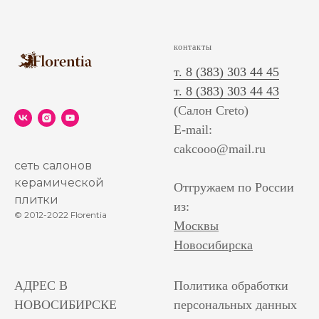
контакты
т. 8 (383) 303 44 45
т. 8 (383) 303 44 43
(Салон Creto)
E-mail:
cakcooo@mail.ru
сеть салонов
керамической
Отгружаем по России
плитки
из:
© 2012-2022 Florentia
Москвы
Новосибирска
АДРЕС В
Политика обработки
НОВОСИБИРСКЕ
персональных данных