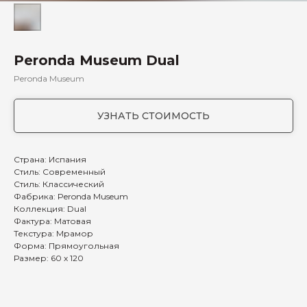
Peronda Museum Dual
Peronda Museum
УЗНАТЬ СТОИМОСТЬ
Страна: Испания
Стиль: Современный
Стиль: Классический
Фабрика: Peronda Museum
Коллекция: Dual
Фактура: Матовая
Текстура: Мрамор
Форма: Прямоугольная
Размер: 60 х 120