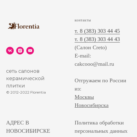
контакты
т. 8 (383) 303 44 45
т. 8 (383) 303 44 43
(Салон Creto)
E-mail:
cakcooo@mail.ru
сеть салонов
керамической
Отгружаем по России
плитки
из:
© 2012-2022 Florentia
Москвы
Новосибирска
АДРЕС В
Политика обработки
НОВОСИБИРСКЕ
персональных данных