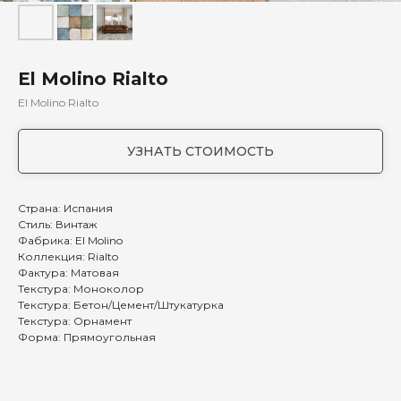
El Molino Rialto
El Molino Rialto
УЗНАТЬ СТОИМОСТЬ
Страна: Испания
Стиль: Винтаж
Фабрика: El Molino
Коллекция: Rialto
Фактура: Матовая
Текстура: Моноколор
Текстура: Бетон/Цемент/Штукатурка
Текстура: Орнамент
Форма: Прямоугольная