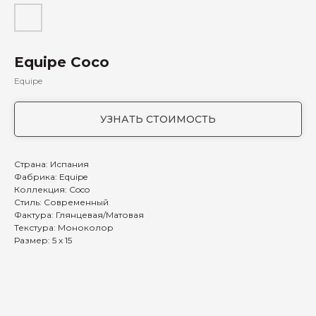
Equipe Coco
Equipe
УЗНАТЬ СТОИМОСТЬ
Страна: Испания
Фабрика: Equipe
Коллекция: Coco
Стиль: Современный
Фактура: Глянцевая/Матовая
Текстура: Моноколор
Размер: 5 x 15