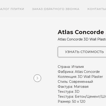
ТАЛОГ ПЛИТКИ
ЗАКАЗ ОБРАТНОГО ЗВОНКА
КОНТАКТЫ
Atlas Concorde 
Atlas Concorde 3D Wall Plast
УЗНАТЬ СТОИМОСТЬ
Страна: Италия
Фабрика: Atlas Concorde
Коллекция: 3D Wall Plaster
Стиль: Современный
Фактура: Матовая
Текстура: 3D
Текстура: Бетон/Цемент/Ш
Размер: 50 х 120