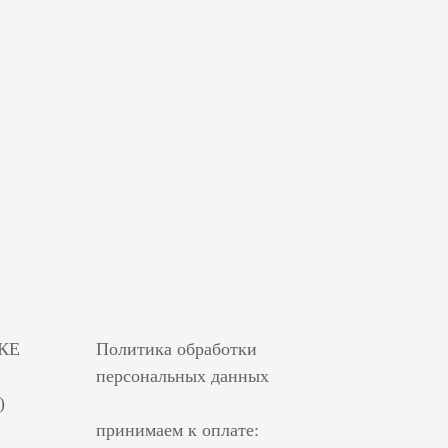
КЕ
Политика обработки
персональных данных
)
принимаем к оплате: