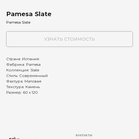
Pamesa Slate
Pamesa Slate
УЗНАТЬ СТОИМОСТЬ
Страна: Испания
Фабрика: Pamesa
Коллекция: Slate
Стиль: Современный
Фактура: Матовая
Текстура: Камень
Размер: 60 х 120
контакты