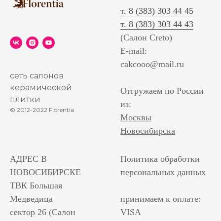
т. 8 (383) 303 44 45
т. 8 (383) 303 44 43
(Салон Creto)
E-mail:
cakcooo@mail.ru
сеть салонов
керамической
Отгружаем по России
плитки
из:
© 2012-2022 Florentia
Москвы
Новосибирска
АДРЕС В
Политика обработки
НОВОСИБИРСКЕ
персональных данных
ТВК Большая
Медведица
принимаем к оплате:
сектор 26 (Салон
VISA