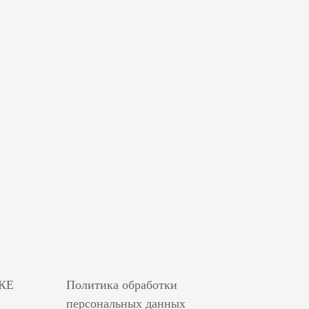
КЕ
Политика обработки
персональных данных