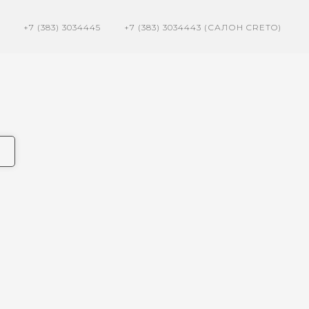
+7 (383) 3034445
+7 (383) 3034443 (САЛОН CRETO)