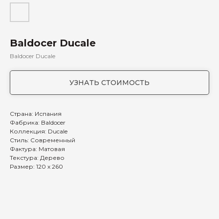
Baldocer Ducale
Baldocer Ducale
УЗНАТЬ СТОИМОСТЬ
Страна: Испания
Фабрика: Baldocer
Коллекция: Ducale
Стиль: Современный
Фактура: Матовая
Текстура: Дерево
Размер: 120 х 260