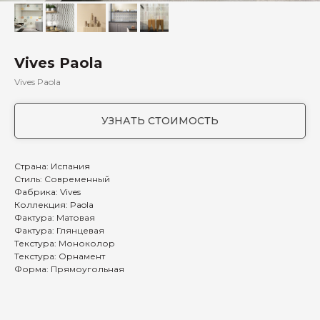
Vives Paola
Vives Paola
УЗНАТЬ СТОИМОСТЬ
Страна: Испания
Стиль: Современный
Фабрика: Vives
Коллекция: Paola
Фактура: Матовая
Фактура: Глянцевая
Текстура: Моноколор
Текстура: Орнамент
Форма: Прямоугольная