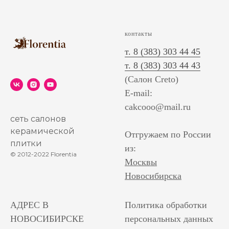
контакты
т. 8 (383) 303 44 45
т. 8 (383) 303 44 43
(Салон Creto)
E-mail:
cakcooo@mail.ru
сеть салонов
керамической
Отгружаем по России
плитки
из:
© 2012-2022 Florentia
Москвы
Новосибирска
АДРЕС В
Политика обработки
НОВОСИБИРСКЕ
персональных данных