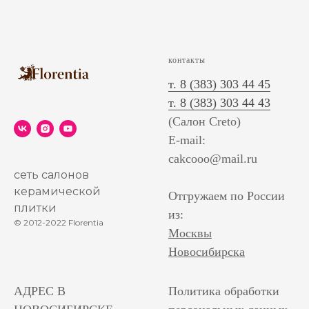
контакты
т. 8 (383) 303 44 45
т. 8 (383) 303 44 43
(Салон Creto)
E-mail:
cakcooo@mail.ru
сеть салонов
керамической
Отгружаем по России
плитки
из:
© 2012-2022 Florentia
Москвы
Новосибирска
АДРЕС В
Политика обработки