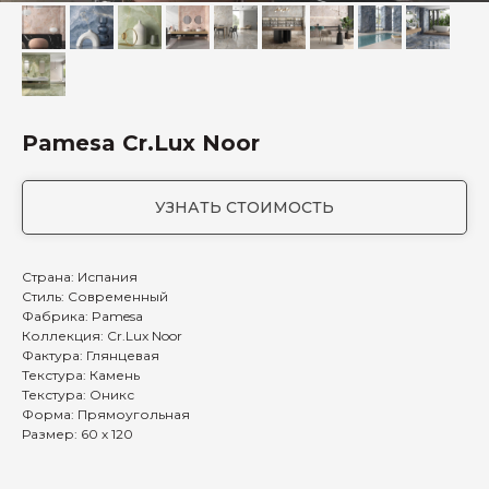
Pamesa Cr.Lux Noor
УЗНАТЬ СТОИМОСТЬ
Страна: Испания
Стиль: Современный
Фабрика: Pamesa
Коллекция: Cr.Lux Noor
Фактура: Глянцевая
Текстура: Камень
Текстура: Оникс
Форма: Прямоугольная
Размер: 60 х 120