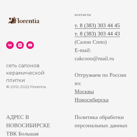
контакты
т. 8 (383) 303 44 45
т. 8 (383) 303 44 43
(Салон Creto)
E-mail:
cakcooo@mail.ru
сеть салонов
керамической
Отгружаем по России
плитки
из:
© 2012-2022 Florentia
Москвы
Новосибирска
АДРЕС В
Политика обработки
НОВОСИБИРСКЕ
персональных данных
ТВК Большая