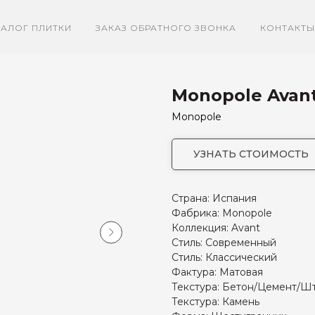
ТАЛОГ ПЛИТКИ
ЗАКАЗ ОБРАТНОГО ЗВОНКА
КОНТАКТЫ
Monopole Avan
Monopole
УЗНАТЬ СТОИМОСТЬ
Страна: Испания
Фабрика: Monopole
Коллекция: Avant
Стиль: Современный
Стиль: Классический
Фактура: Матовая
Текстура: Бетон/Цемент/Ш
Текстура: Камень