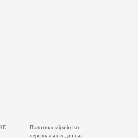
КЕ
Политика обработки
персональных данных