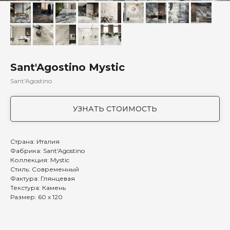
Sant'Agostino Mystic
Sant'Agostino
УЗНАТЬ СТОИМОСТЬ
Страна: Италия
Фабрика: Sant'Agostino
Коллекция: Mystic
Стиль: Современный
Фактура: Глянцевая
Текстура: Камень
Размер: 60 х 120