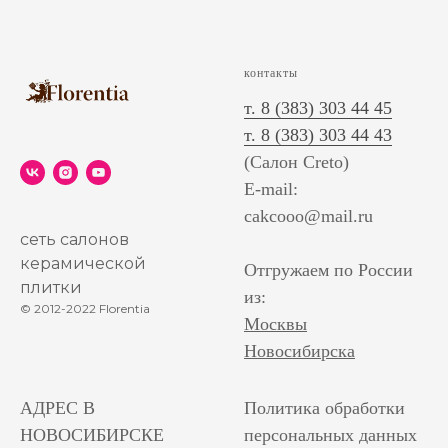
контакты
т. 8 (383) 303 44 45
т. 8 (383) 303 44 43
(Салон Creto)
E-mail:
cakcooo@mail.ru
сеть салонов
керамической
Отгружаем по России
плитки
из:
© 2012-2022 Florentia
Москвы
Новосибирска
АДРЕС В
Политика обработки
НОВОСИБИРСКЕ
персональных данных