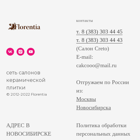
контакты
т. 8 (383) 303 44 45
т. 8 (383) 303 44 43
(Салон Creto)
E-mail:
cakcooo@mail.ru
сеть салонов
керамической
Отгружаем по России
плитки
из:
© 2012-2022 Florentia
Москвы
Новосибирска
АДРЕС В
Политика обработки
НОВОСИБИРСКЕ
персональных данных