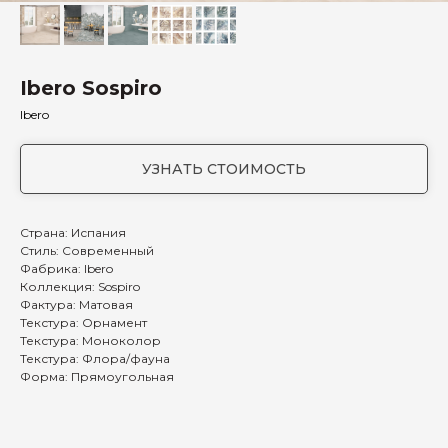
Ibero Sospiro
Ibero
УЗНАТЬ СТОИМОСТЬ
Страна: Испания
Стиль: Современный
Фабрика: Ibero
Коллекция: Sospiro
Фактура: Матовая
Текстура: Орнамент
Текстура: Моноколор
Текстура: Флора/фауна
Форма: Прямоугольная