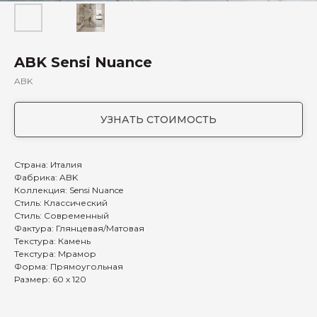
ABK Sensi Nuance
ABK
УЗНАТЬ СТОИМОСТЬ
Страна: Италия
Фабрика: ABK
Коллекция: Sensi Nuance
Стиль: Классический
Стиль: Современный
Фактура: Глянцевая/Матовая
Текстура: Камень
Текстура: Мрамор
Форма: Прямоугольная
Размер: 60 х 120