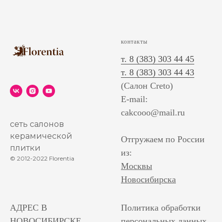
контакты
т. 8 (383) 303 44 45
т. 8 (383) 303 44 43
(Салон Creto)
E-mail:
cakcooo@mail.ru
сеть салонов
керамической
Отгружаем по России
плитки
из:
© 2012-2022 Florentia
Москвы
Новосибирска
АДРЕС В
Политика обработки
НОВОСИБИРСКЕ
персональных данных