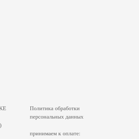
КЕ
Политика обработки
персональных данных
)
принимаем к оплате: