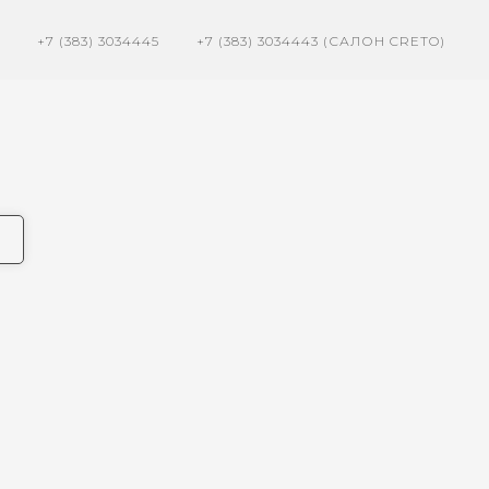
+7 (383) 3034445
+7 (383) 3034443 (САЛОН CRETO)