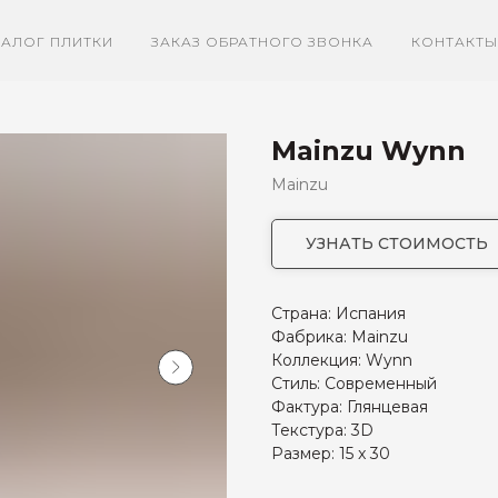
ТАЛОГ ПЛИТКИ
ЗАКАЗ ОБРАТНОГО ЗВОНКА
КОНТАКТЫ
Mainzu Wynn
Mainzu
УЗНАТЬ СТОИМОСТЬ
Страна: Испания
Фабрика: Mainzu
Коллекция: Wynn
Стиль: Современный
Фактура: Глянцевая
Текстура: 3D
Размер: 15 x 30