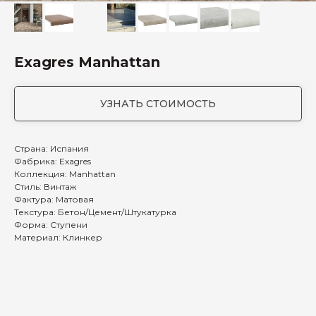
Exagres Manhattan
УЗНАТЬ СТОИМОСТЬ
Страна: Испания
Фабрика: Exagres
Коллекция: Manhattan
Стиль: Винтаж
Фактура: Матовая
Текстура: Бетон/Цемент/Штукатурка
Форма: Ступени
Материал: Клинкер