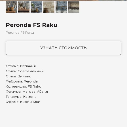
Peronda FS Raku
Peronda FS Raku
УЗНАТЬ СТОИМОСТЬ
Страна: Испания
Стиль: Современный
Стиль: Винтаж
Фабрика: Peronda
Коллекция: FS Raku
Фактура: Матовая/Сатин
Текстура: Камень
Форма: Кирпичики