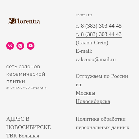
контакты
т. 8 (383) 303 44 45
т. 8 (383) 303 44 43
(Салон Creto)
E-mail:
cakcooo@mail.ru
сеть салонов
керамической
Отгружаем по России
плитки
из:
© 2012-2022 Florentia
Москвы
Новосибирска
АДРЕС В
Политика обработки
НОВОСИБИРСКЕ
персональных данных
ТВК Большая