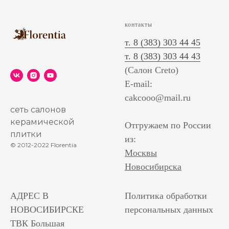
контакты
т. 8 (383) 303 44 45
т. 8 (383) 303 44 43
(Салон Creto)
E-mail:
cakcooo@mail.ru
сеть салонов
керамической
Отгружаем по России
плитки
из:
© 2012-2022 Florentia
Москвы
Новосибирска
АДРЕС В
Политика обработки
НОВОСИБИРСКЕ
персональных данных
ТВК Большая