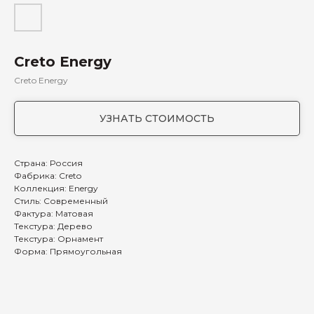
Creto Energy
Creto Energy
УЗНАТЬ СТОИМОСТЬ
Страна: Россия
Фабрика: Creto
Коллекция: Energy
Стиль: Современный
Фактура: Матовая
Текстура: Дерево
Текстура: Орнамент
Форма: Прямоугольная