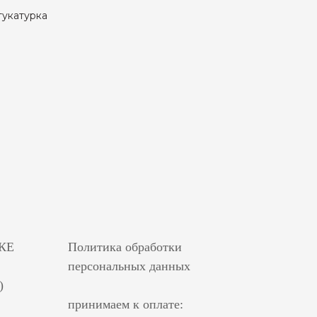
тукатурка
КЕ
Политика обработки
персональных данных
)
принимаем к оплате: