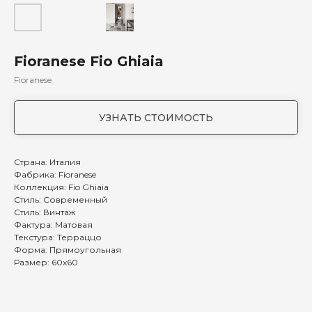
Fioranese Fio Ghiaia
Fioranese
УЗНАТЬ СТОИМОСТЬ
Страна: Италия
Фабрика: Fioranese
Коллекция: Fio Ghiaia
Стиль: Современный
Стиль: Винтаж
Фактура: Матовая
Текстура: Терраццо
Форма: Прямоугольная
Размер: 60x60