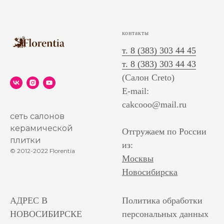
контакты
т. 8 (383) 303 44 45
т. 8 (383) 303 44 43
(Салон Creto)
E-mail:
cakcooo@mail.ru
сеть салонов
керамической
Отгружаем по России
плитки
из:
© 2012-2022 Florentia
Москвы
Новосибирска
АДРЕС В
Политика обработки
НОВОСИБИРСКЕ
персональных данных