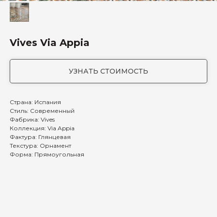
Vives Via Appia
УЗНАТЬ СТОИМОСТЬ
Страна: Испания
Стиль: Современный
Фабрика: Vives
Коллекция: Via Appia
Фактура: Глянцевая
Текстура: Орнамент
Форма: Прямоугольная