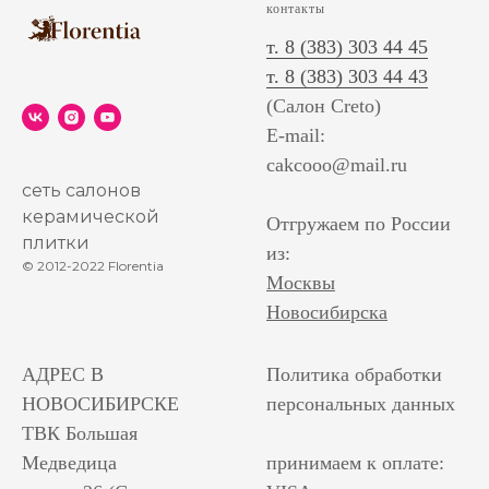
контакты
т. 8 (383) 303 44 45
т. 8 (383) 303 44 43
(Салон Creto)
E-mail:
cakcooo@mail.ru
сеть салонов
керамической
Отгружаем по России
плитки
из:
© 2012-2022 Florentia
Москвы
Новосибирска
АДРЕС В
Политика обработки
НОВОСИБИРСКЕ
персональных данных
ТВК Большая
Медведица
принимаем к оплате: