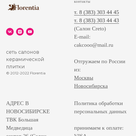
контакты
т. 8 (383) 303 44 45
т. 8 (383) 303 44 43
(Салон Creto)
E-mail:
cakcooo@mail.ru
сеть салонов
керамической
Отгружаем по России
плитки
из:
© 2012-2022 Florentia
Москвы
Новосибирска
АДРЕС В
Политика обработки
НОВОСИБИРСКЕ
персональных данных
ТВК Большая
Медведица
принимаем к оплате: