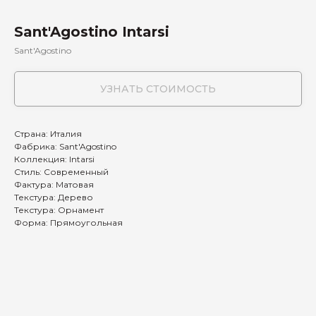
Sant'Agostino Intarsi
Sant'Agostino
УЗНАТЬ СТОИМОСТЬ
Страна: Италия
Фабрика: Sant'Agostino
Коллекция: Intarsi
Стиль: Современный
Фактура: Матовая
Текстура: Дерево
Текстура: Орнамент
Форма: Прямоугольная