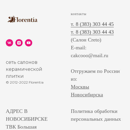
контакты
т. 8 (383) 303 44 45
т. 8 (383) 303 44 43
(Салон Creto)
E-mail:
cakcooo@mail.ru
сеть салонов
керамической
Отгружаем по России
плитки
из:
© 2012-2022 Florentia
Москвы
Новосибирска
АДРЕС В
Политика обработки
НОВОСИБИРСКЕ
персональных данных
ТВК Большая