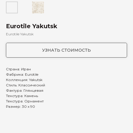
Eurotile Yakutsk
Eurotile Yakutsk
УЗНАТЬ СТОИМОСТЬ
Страна: Иран
Фабрика: Eurotile
Коллекция: Yakutsk
Стиль: Классический
Фактура: Глянцевая
Текстура: Камень
Текстура: Орнамент
Размер: 30 х 90